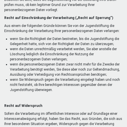
prüfen muss, ob kein legitimer Grund zur Verarbeitung Ihrer
personenbezogenen Daten vorliegt.
Recht auf Einschränkung der Verarbeitung („Recht auf Sperrung“)
Aus einem der folgenden Gründe können Sie von der Jugendstiftung die
Einschränkung der Verarbeitung Ihrer personenbezogenen Daten verlangen:
wenn Sie die Richtigkeit der Daten bestreiten, bis die Jugendstiftung die
Gelegenheit hatte, sich von der Richtigkeit der Daten zu überzeugen;
wenn die Daten unrechtmäßig verarbeitet werden, Sie aber anstelle der
Löschung lediglich die Einschränkung der Nutzung der
personenbezogenen Daten verlangen;
wenn die personenbezogenen Daten zwar nicht mehr für die Zwecke der
Verarbeitung benötigt werden, Sie diese aber noch zur Geltendmachung,
Ausübung oder Verteidigung von Rechtsansprüchen benötigen;
wenn Sie Widerspruch gegen die Verarbeitung eingelegt haben und noch
nicht feststeht, ob Ihre berechtigen Interessen gegenüber denen der
Jugendstiftung überwiegen.
Recht auf Widerspruch
Sofern die Verarbeitung im öffentlichen Interesse oder auf Grundlage einer
Interessenabwägung erfolgt, haben Sie das Recht, aus Gründen, die sich aus
Ihrer besonderen Situation ergeben, Widerspruch gegen die Verarbeitung