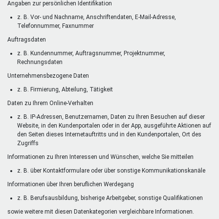
Angaben zur persönlichen Identifikation
z. B. Vor- und Nachname, Anschriftendaten, E-Mail-Adresse,
Telefonnummer, Faxnummer
Auftragsdaten
z. B. Kundennummer, Auftragsnummer, Projektnummer,
Rechnungsdaten
Unternehmensbezogene Daten
z. B. Firmierung, Abteilung, Tätigkeit
Daten zu Ihrem Online-Verhalten
z. B. IP-Adressen, Benutzernamen, Daten zu Ihren Besuchen auf dieser
Website, in den Kundenportalen oder in der App, ausgeführte Aktionen auf
den Seiten dieses Internetauftritts und in den Kundenportalen, Ort des
Zugriffs
Informationen zu Ihren Interessen und Wünschen, welche Sie mitteilen
z. B. über Kontaktformulare oder über sonstige Kommunikationskanäle
Informationen über Ihren beruflichen Werdegang
z. B. Berufsausbildung, bisherige Arbeitgeber, sonstige Qualifikationen
sowie weitere mit diesen Datenkategorien vergleichbare Informationen.