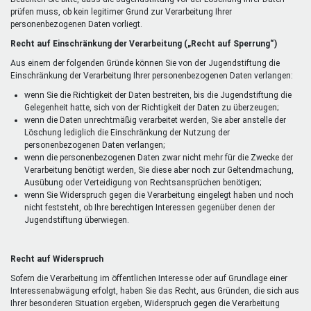
prüfen muss, ob kein legitimer Grund zur Verarbeitung Ihrer
personenbezogenen Daten vorliegt.
Recht auf Einschränkung der Verarbeitung („Recht auf Sperrung“)
Aus einem der folgenden Gründe können Sie von der Jugendstiftung die
Einschränkung der Verarbeitung Ihrer personenbezogenen Daten verlangen:
wenn Sie die Richtigkeit der Daten bestreiten, bis die Jugendstiftung die
Gelegenheit hatte, sich von der Richtigkeit der Daten zu überzeugen;
wenn die Daten unrechtmäßig verarbeitet werden, Sie aber anstelle der
Löschung lediglich die Einschränkung der Nutzung der
personenbezogenen Daten verlangen;
wenn die personenbezogenen Daten zwar nicht mehr für die Zwecke der
Verarbeitung benötigt werden, Sie diese aber noch zur Geltendmachung,
Ausübung oder Verteidigung von Rechtsansprüchen benötigen;
wenn Sie Widerspruch gegen die Verarbeitung eingelegt haben und noch
nicht feststeht, ob Ihre berechtigen Interessen gegenüber denen der
Jugendstiftung überwiegen.
Recht auf Widerspruch
Sofern die Verarbeitung im öffentlichen Interesse oder auf Grundlage einer
Interessenabwägung erfolgt, haben Sie das Recht, aus Gründen, die sich aus
Ihrer besonderen Situation ergeben, Widerspruch gegen die Verarbeitung