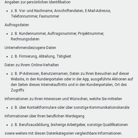
Angaben zur persönlichen Identifikation
z. B. Vor- und Nachname, Anschriftendaten, E-Mail-Adresse,
Telefonnummer, Faxnummer
Auftragsdaten
z. B. Kundennummer, Auftragsnummer, Projektnummer,
Rechnungsdaten
Unternehmensbezogene Daten
z. B. Firmierung, Abteilung, Tätigkeit
Daten zu Ihrem Online-Verhalten
z. B. IP-Adressen, Benutzernamen, Daten zu Ihren Besuchen auf dieser
Website, in den Kundenportalen oder in der App, ausgeführte Aktionen auf
den Seiten dieses Internetauftritts und in den Kundenportalen, Ort des
Zugriffs
Informationen zu Ihren Interessen und Wünschen, welche Sie mitteilen
z. B. über Kontaktformulare oder über sonstige Kommunikationskanäle
Informationen über Ihren beruflichen Werdegang
z. B. Berufsausbildung, bisherige Arbeitgeber, sonstige Qualifikationen
sowie weitere mit diesen Datenkategorien vergleichbare Informationen.