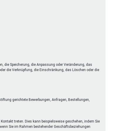
en, die Speicherung, die Anpassung oder Veränderung, das
 oder die Verknüpfung, die Einschränkung, das Löschen oder die
stiftung gerichtete Bewerbungen, Anfragen, Bestellungen,
 Kontakt treten. Dies kann beispielsweise geschehen, indem Sie
der wenn Sie im Rahmen bestehender Geschäftsbeziehungen