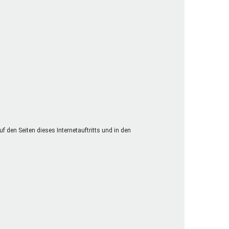
 den Seiten dieses Internetauftritts und in den