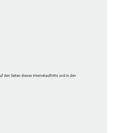
 den Seiten dieses Internetauftritts und in den