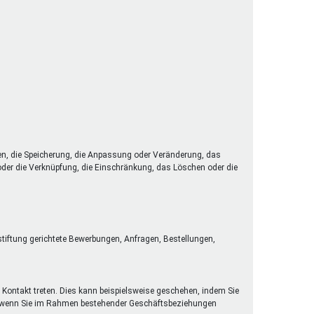
en, die Speicherung, die Anpassung oder Veränderung, das
 oder die Verknüpfung, die Einschränkung, das Löschen oder die
stiftung gerichtete Bewerbungen, Anfragen, Bestellungen,
 Kontakt treten. Dies kann beispielsweise geschehen, indem Sie
der wenn Sie im Rahmen bestehender Geschäftsbeziehungen