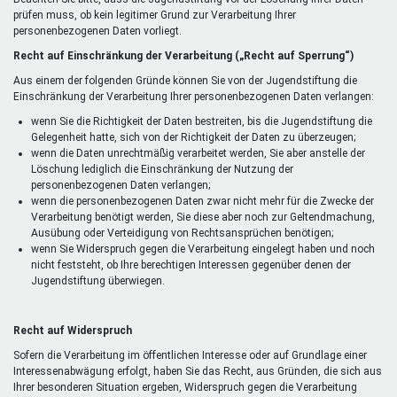
prüfen muss, ob kein legitimer Grund zur Verarbeitung Ihrer
personenbezogenen Daten vorliegt.
Recht auf Einschränkung der Verarbeitung („Recht auf Sperrung“)
Aus einem der folgenden Gründe können Sie von der Jugendstiftung die
Einschränkung der Verarbeitung Ihrer personenbezogenen Daten verlangen:
wenn Sie die Richtigkeit der Daten bestreiten, bis die Jugendstiftung die
Gelegenheit hatte, sich von der Richtigkeit der Daten zu überzeugen;
wenn die Daten unrechtmäßig verarbeitet werden, Sie aber anstelle der
Löschung lediglich die Einschränkung der Nutzung der
personenbezogenen Daten verlangen;
wenn die personenbezogenen Daten zwar nicht mehr für die Zwecke der
Verarbeitung benötigt werden, Sie diese aber noch zur Geltendmachung,
Ausübung oder Verteidigung von Rechtsansprüchen benötigen;
wenn Sie Widerspruch gegen die Verarbeitung eingelegt haben und noch
nicht feststeht, ob Ihre berechtigen Interessen gegenüber denen der
Jugendstiftung überwiegen.
Recht auf Widerspruch
Sofern die Verarbeitung im öffentlichen Interesse oder auf Grundlage einer
Interessenabwägung erfolgt, haben Sie das Recht, aus Gründen, die sich aus
Ihrer besonderen Situation ergeben, Widerspruch gegen die Verarbeitung