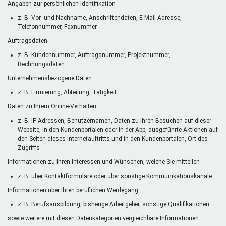
Angaben zur persönlichen Identifikation
z. B. Vor- und Nachname, Anschriftendaten, E-Mail-Adresse,
Telefonnummer, Faxnummer
Auftragsdaten
z. B. Kundennummer, Auftragsnummer, Projektnummer,
Rechnungsdaten
Unternehmensbezogene Daten
z. B. Firmierung, Abteilung, Tätigkeit
Daten zu Ihrem Online-Verhalten
z. B. IP-Adressen, Benutzernamen, Daten zu Ihren Besuchen auf dieser
Website, in den Kundenportalen oder in der App, ausgeführte Aktionen auf
den Seiten dieses Internetauftritts und in den Kundenportalen, Ort des
Zugriffs
Informationen zu Ihren Interessen und Wünschen, welche Sie mitteilen
z. B. über Kontaktformulare oder über sonstige Kommunikationskanäle
Informationen über Ihren beruflichen Werdegang
z. B. Berufsausbildung, bisherige Arbeitgeber, sonstige Qualifikationen
sowie weitere mit diesen Datenkategorien vergleichbare Informationen.