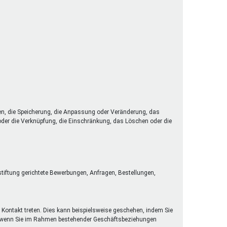
en, die Speicherung, die Anpassung oder Veränderung, das
 oder die Verknüpfung, die Einschränkung, das Löschen oder die
stiftung gerichtete Bewerbungen, Anfragen, Bestellungen,
 Kontakt treten. Dies kann beispielsweise geschehen, indem Sie
der wenn Sie im Rahmen bestehender Geschäftsbeziehungen