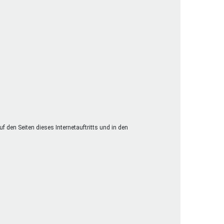
 den Seiten dieses Internetauftritts und in den