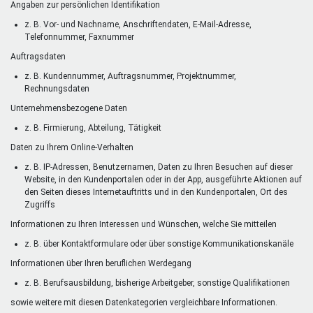
Angaben zur persönlichen Identifikation
z. B. Vor- und Nachname, Anschriftendaten, E-Mail-Adresse,
Telefonnummer, Faxnummer
Auftragsdaten
z. B. Kundennummer, Auftragsnummer, Projektnummer,
Rechnungsdaten
Unternehmensbezogene Daten
z. B. Firmierung, Abteilung, Tätigkeit
Daten zu Ihrem Online-Verhalten
z. B. IP-Adressen, Benutzernamen, Daten zu Ihren Besuchen auf dieser
Website, in den Kundenportalen oder in der App, ausgeführte Aktionen auf
den Seiten dieses Internetauftritts und in den Kundenportalen, Ort des
Zugriffs
Informationen zu Ihren Interessen und Wünschen, welche Sie mitteilen
z. B. über Kontaktformulare oder über sonstige Kommunikationskanäle
Informationen über Ihren beruflichen Werdegang
z. B. Berufsausbildung, bisherige Arbeitgeber, sonstige Qualifikationen
sowie weitere mit diesen Datenkategorien vergleichbare Informationen.