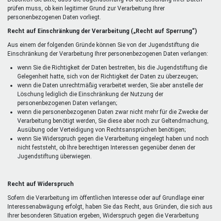
prüfen muss, ob kein legitimer Grund zur Verarbeitung Ihrer
personenbezogenen Daten vorliegt.
Recht auf Einschränkung der Verarbeitung („Recht auf Sperrung“)
Aus einem der folgenden Gründe können Sie von der Jugendstiftung die
Einschränkung der Verarbeitung Ihrer personenbezogenen Daten verlangen:
wenn Sie die Richtigkeit der Daten bestreiten, bis die Jugendstiftung die
Gelegenheit hatte, sich von der Richtigkeit der Daten zu überzeugen;
wenn die Daten unrechtmäßig verarbeitet werden, Sie aber anstelle der
Löschung lediglich die Einschränkung der Nutzung der
personenbezogenen Daten verlangen;
wenn die personenbezogenen Daten zwar nicht mehr für die Zwecke der
Verarbeitung benötigt werden, Sie diese aber noch zur Geltendmachung,
Ausübung oder Verteidigung von Rechtsansprüchen benötigen;
wenn Sie Widerspruch gegen die Verarbeitung eingelegt haben und noch
nicht feststeht, ob Ihre berechtigen Interessen gegenüber denen der
Jugendstiftung überwiegen.
Recht auf Widerspruch
Sofern die Verarbeitung im öffentlichen Interesse oder auf Grundlage einer
Interessenabwägung erfolgt, haben Sie das Recht, aus Gründen, die sich aus
Ihrer besonderen Situation ergeben, Widerspruch gegen die Verarbeitung