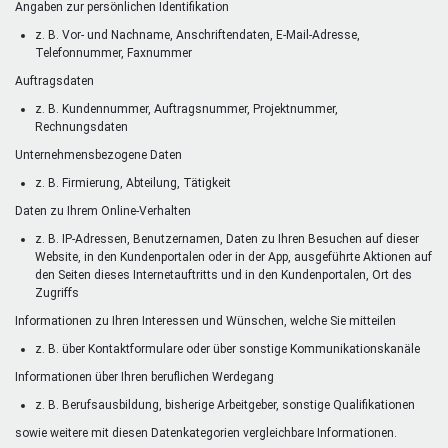
Angaben zur persönlichen Identifikation
z. B. Vor- und Nachname, Anschriftendaten, E-Mail-Adresse,
Telefonnummer, Faxnummer
Auftragsdaten
z. B. Kundennummer, Auftragsnummer, Projektnummer,
Rechnungsdaten
Unternehmensbezogene Daten
z. B. Firmierung, Abteilung, Tätigkeit
Daten zu Ihrem Online-Verhalten
z. B. IP-Adressen, Benutzernamen, Daten zu Ihren Besuchen auf dieser
Website, in den Kundenportalen oder in der App, ausgeführte Aktionen auf
den Seiten dieses Internetauftritts und in den Kundenportalen, Ort des
Zugriffs
Informationen zu Ihren Interessen und Wünschen, welche Sie mitteilen
z. B. über Kontaktformulare oder über sonstige Kommunikationskanäle
Informationen über Ihren beruflichen Werdegang
z. B. Berufsausbildung, bisherige Arbeitgeber, sonstige Qualifikationen
sowie weitere mit diesen Datenkategorien vergleichbare Informationen.