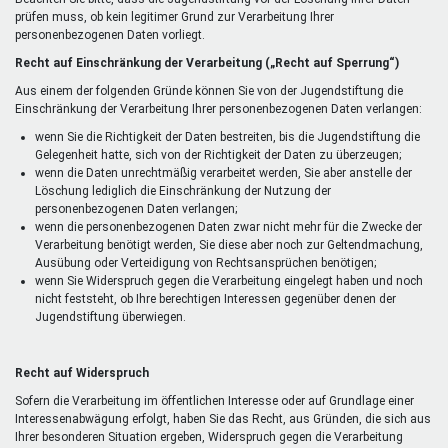
prüfen muss, ob kein legitimer Grund zur Verarbeitung Ihrer
personenbezogenen Daten vorliegt.
Recht auf Einschränkung der Verarbeitung („Recht auf Sperrung“)
Aus einem der folgenden Gründe können Sie von der Jugendstiftung die
Einschränkung der Verarbeitung Ihrer personenbezogenen Daten verlangen:
wenn Sie die Richtigkeit der Daten bestreiten, bis die Jugendstiftung die
Gelegenheit hatte, sich von der Richtigkeit der Daten zu überzeugen;
wenn die Daten unrechtmäßig verarbeitet werden, Sie aber anstelle der
Löschung lediglich die Einschränkung der Nutzung der
personenbezogenen Daten verlangen;
wenn die personenbezogenen Daten zwar nicht mehr für die Zwecke der
Verarbeitung benötigt werden, Sie diese aber noch zur Geltendmachung,
Ausübung oder Verteidigung von Rechtsansprüchen benötigen;
wenn Sie Widerspruch gegen die Verarbeitung eingelegt haben und noch
nicht feststeht, ob Ihre berechtigen Interessen gegenüber denen der
Jugendstiftung überwiegen.
Recht auf Widerspruch
Sofern die Verarbeitung im öffentlichen Interesse oder auf Grundlage einer
Interessenabwägung erfolgt, haben Sie das Recht, aus Gründen, die sich aus
Ihrer besonderen Situation ergeben, Widerspruch gegen die Verarbeitung