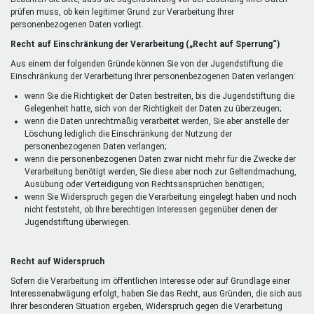
prüfen muss, ob kein legitimer Grund zur Verarbeitung Ihrer
personenbezogenen Daten vorliegt.
Recht auf Einschränkung der Verarbeitung („Recht auf Sperrung“)
Aus einem der folgenden Gründe können Sie von der Jugendstiftung die
Einschränkung der Verarbeitung Ihrer personenbezogenen Daten verlangen:
wenn Sie die Richtigkeit der Daten bestreiten, bis die Jugendstiftung die
Gelegenheit hatte, sich von der Richtigkeit der Daten zu überzeugen;
wenn die Daten unrechtmäßig verarbeitet werden, Sie aber anstelle der
Löschung lediglich die Einschränkung der Nutzung der
personenbezogenen Daten verlangen;
wenn die personenbezogenen Daten zwar nicht mehr für die Zwecke der
Verarbeitung benötigt werden, Sie diese aber noch zur Geltendmachung,
Ausübung oder Verteidigung von Rechtsansprüchen benötigen;
wenn Sie Widerspruch gegen die Verarbeitung eingelegt haben und noch
nicht feststeht, ob Ihre berechtigen Interessen gegenüber denen der
Jugendstiftung überwiegen.
Recht auf Widerspruch
Sofern die Verarbeitung im öffentlichen Interesse oder auf Grundlage einer
Interessenabwägung erfolgt, haben Sie das Recht, aus Gründen, die sich aus
Ihrer besonderen Situation ergeben, Widerspruch gegen die Verarbeitung