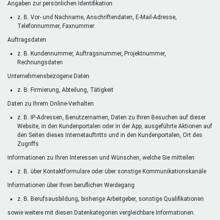
Angaben zur persönlichen Identifikation
z. B. Vor- und Nachname, Anschriftendaten, E-Mail-Adresse,
Telefonnummer, Faxnummer
Auftragsdaten
z. B. Kundennummer, Auftragsnummer, Projektnummer,
Rechnungsdaten
Unternehmensbezogene Daten
z. B. Firmierung, Abteilung, Tätigkeit
Daten zu Ihrem Online-Verhalten
z. B. IP-Adressen, Benutzernamen, Daten zu Ihren Besuchen auf dieser
Website, in den Kundenportalen oder in der App, ausgeführte Aktionen auf
den Seiten dieses Internetauftritts und in den Kundenportalen, Ort des
Zugriffs
Informationen zu Ihren Interessen und Wünschen, welche Sie mitteilen
z. B. über Kontaktformulare oder über sonstige Kommunikationskanäle
Informationen über Ihren beruflichen Werdegang
z. B. Berufsausbildung, bisherige Arbeitgeber, sonstige Qualifikationen
sowie weitere mit diesen Datenkategorien vergleichbare Informationen.