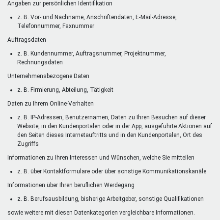
Angaben zur persönlichen Identifikation
z. B. Vor- und Nachname, Anschriftendaten, E-Mail-Adresse,
Telefonnummer, Faxnummer
Auftragsdaten
z. B. Kundennummer, Auftragsnummer, Projektnummer,
Rechnungsdaten
Unternehmensbezogene Daten
z. B. Firmierung, Abteilung, Tätigkeit
Daten zu Ihrem Online-Verhalten
z. B. IP-Adressen, Benutzernamen, Daten zu Ihren Besuchen auf dieser
Website, in den Kundenportalen oder in der App, ausgeführte Aktionen auf
den Seiten dieses Internetauftritts und in den Kundenportalen, Ort des
Zugriffs
Informationen zu Ihren Interessen und Wünschen, welche Sie mitteilen
z. B. über Kontaktformulare oder über sonstige Kommunikationskanäle
Informationen über Ihren beruflichen Werdegang
z. B. Berufsausbildung, bisherige Arbeitgeber, sonstige Qualifikationen
sowie weitere mit diesen Datenkategorien vergleichbare Informationen.