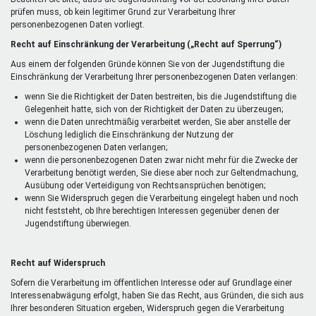
prüfen muss, ob kein legitimer Grund zur Verarbeitung Ihrer
personenbezogenen Daten vorliegt.
Recht auf Einschränkung der Verarbeitung („Recht auf Sperrung“)
Aus einem der folgenden Gründe können Sie von der Jugendstiftung die
Einschränkung der Verarbeitung Ihrer personenbezogenen Daten verlangen:
wenn Sie die Richtigkeit der Daten bestreiten, bis die Jugendstiftung die
Gelegenheit hatte, sich von der Richtigkeit der Daten zu überzeugen;
wenn die Daten unrechtmäßig verarbeitet werden, Sie aber anstelle der
Löschung lediglich die Einschränkung der Nutzung der
personenbezogenen Daten verlangen;
wenn die personenbezogenen Daten zwar nicht mehr für die Zwecke der
Verarbeitung benötigt werden, Sie diese aber noch zur Geltendmachung,
Ausübung oder Verteidigung von Rechtsansprüchen benötigen;
wenn Sie Widerspruch gegen die Verarbeitung eingelegt haben und noch
nicht feststeht, ob Ihre berechtigen Interessen gegenüber denen der
Jugendstiftung überwiegen.
Recht auf Widerspruch
Sofern die Verarbeitung im öffentlichen Interesse oder auf Grundlage einer
Interessenabwägung erfolgt, haben Sie das Recht, aus Gründen, die sich aus
Ihrer besonderen Situation ergeben, Widerspruch gegen die Verarbeitung