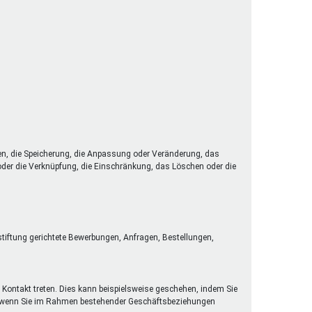
en, die Speicherung, die Anpassung oder Veränderung, das
 oder die Verknüpfung, die Einschränkung, das Löschen oder die
stiftung gerichtete Bewerbungen, Anfragen, Bestellungen,
 Kontakt treten. Dies kann beispielsweise geschehen, indem Sie
der wenn Sie im Rahmen bestehender Geschäftsbeziehungen