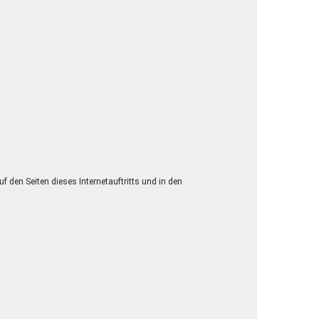
 den Seiten dieses Internetauftritts und in den