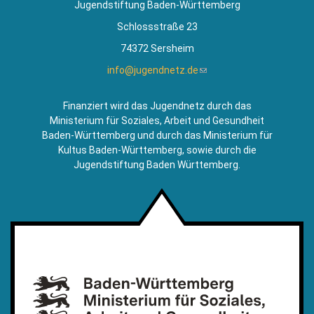
Jugendstiftung Baden-Württemberg
Schlossstraße 23
74372 Sersheim
info@jugendnetz.de
(Link
sendet
E-
Finanziert wird das Jugendnetz durch das
Mail)
Ministerium für Soziales, Arbeit und Gesundheit
Baden-Württemberg und durch das Ministerium für
Kultus Baden-Württemberg, sowie durch die
Jugendstiftung Baden Württemberg.