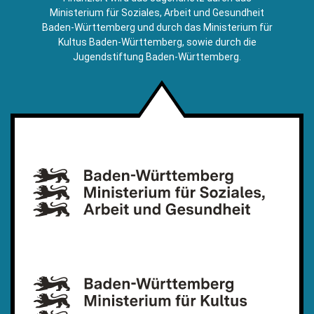
Mail)
Ministerium für Soziales, Arbeit und Gesundheit
Baden-Württemberg und durch das Ministerium für
Kultus Baden-Württemberg, sowie durch die
Jugendstiftung Baden-Württemberg.