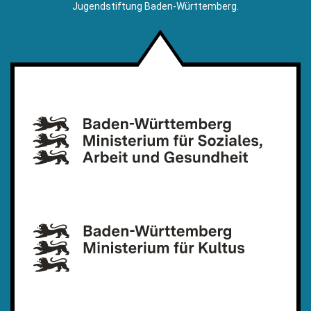
Jugendstiftung Baden-Württemberg.