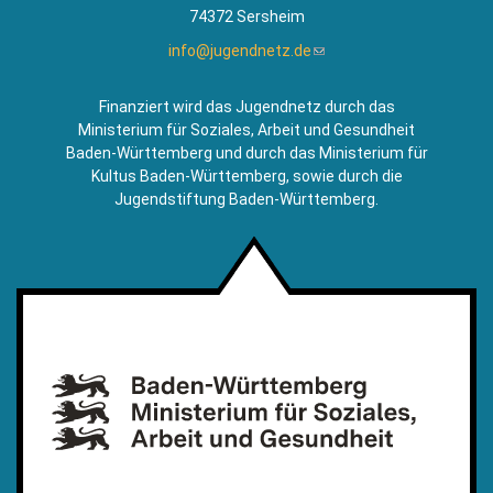
74372 Sersheim
info@jugendnetz.de
(Link
sendet
E-
Finanziert wird das Jugendnetz durch das
Mail)
Ministerium für Soziales, Arbeit und Gesundheit
Baden-Württemberg und durch das Ministerium für
Kultus Baden-Württemberg, sowie durch die
Jugendstiftung Baden-Württemberg.