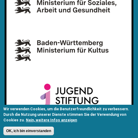
Wir verwenden Cookies, um die Benutzerfreundlichkeit zu verbessern.
Durch die Nutzung unserer Dienste stimmen Sie der Verwendung von
Cookies zu.
Nein, weitere Infos anzeigen
OK, ich bin einverstanden