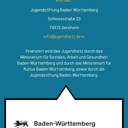
Kontakt:
extern)
Jugendstiftung Baden-Württemberg
Schlossstraße 23
74372 Sersheim
info@jugendnetz.de
(Link
sendet
E-
Finanziert wird das Jugendnetz durch das
Mail)
Ministerium für Soziales, Arbeit und Gesundheit
Baden-Württemberg und durch das Ministerium für
Kultus Baden-Württemberg, sowie durch die
Jugendstiftung Baden-Württemberg.