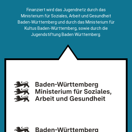
sendet
E-
Finanziert wird das Jugendnetz durch das
Mail)
Ministerium für Soziales, Arbeit und Gesundheit
Baden-Württemberg und durch das Ministerium für
Kultus Baden-Württemberg, sowie durch die
Jugendstiftung Baden Württemberg.