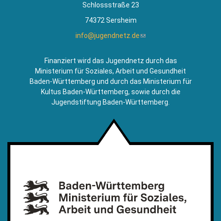
Schlossstraße 23
74372 Sersheim
info@jugendnetz.de
(Link
sendet
E-
Finanziert wird das Jugendnetz durch das
Mail)
Ministerium für Soziales, Arbeit und Gesundheit
Baden-Württemberg und durch das Ministerium für
Kultus Baden-Württemberg, sowie durch die
Jugendstiftung Baden-Württemberg.