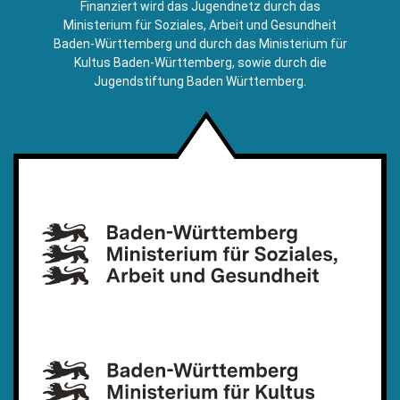
Finanziert wird das Jugendnetz durch das
Mail)
Ministerium für Soziales, Arbeit und Gesundheit
Baden-Württemberg und durch das Ministerium für
Kultus Baden-Württemberg, sowie durch die
Jugendstiftung Baden Württemberg.