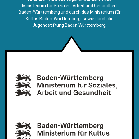
Mail)
Ministerium für Soziales, Arbeit und Gesundheit
Baden-Württemberg und durch das Ministerium für
Kultus Baden-Württemberg, sowie durch die
Jugendstiftung Baden Württemberg.