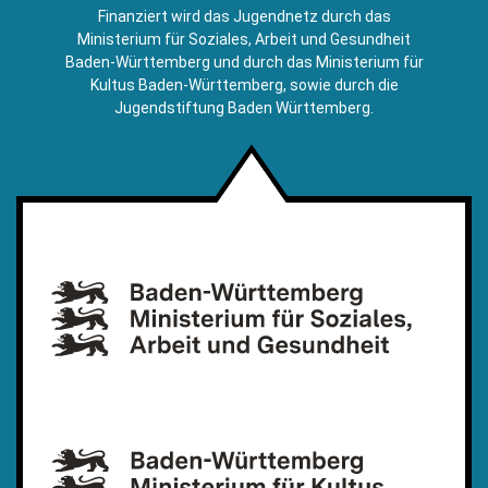
E-
Finanziert wird das Jugendnetz durch das
Mail)
Ministerium für Soziales, Arbeit und Gesundheit
Baden-Württemberg und durch das Ministerium für
Kultus Baden-Württemberg, sowie durch die
Jugendstiftung Baden Württemberg.