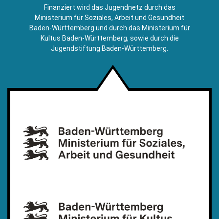
E-
Finanziert wird das Jugendnetz durch das
Mail)
Ministerium für Soziales, Arbeit und Gesundheit
Baden-Württemberg und durch das Ministerium für
Kultus Baden-Württemberg, sowie durch die
Jugendstiftung Baden-Württemberg.