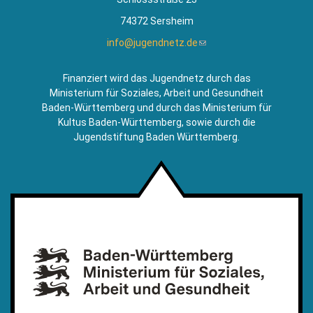
74372 Sersheim
info@jugendnetz.de
(Link
sendet
E-
Finanziert wird das Jugendnetz durch das
Mail)
Ministerium für Soziales, Arbeit und Gesundheit
Baden-Württemberg und durch das Ministerium für
Kultus Baden-Württemberg, sowie durch die
Jugendstiftung Baden Württemberg.