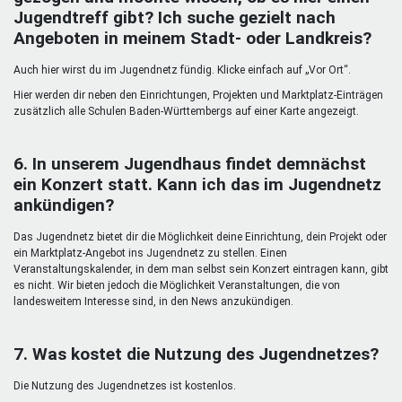
Jugendtreff gibt? Ich suche gezielt nach
Angeboten in meinem Stadt- oder Landkreis?
Auch hier wirst du im Jugendnetz fündig. Klicke einfach auf „Vor Ort“.
Hier werden dir neben den Einrichtungen, Projekten und Marktplatz-Einträgen
zusätzlich alle Schulen Baden-Württembergs auf einer Karte angezeigt.
6. In unserem Jugendhaus findet demnächst
ein Konzert statt. Kann ich das im Jugendnetz
ankündigen?
Das Jugendnetz bietet dir die Möglichkeit deine Einrichtung, dein Projekt oder
ein Marktplatz-Angebot ins Jugendnetz zu stellen. Einen
Veranstaltungskalender, in dem man selbst sein Konzert eintragen kann, gibt
es nicht. Wir bieten jedoch die Möglichkeit Veranstaltungen, die von
landesweitem Interesse sind, in den News anzukündigen.
7. Was kostet die Nutzung des Jugendnetzes?
Die Nutzung des Jugendnetzes ist kostenlos.