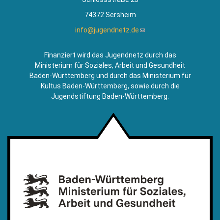
74372 Sersheim
info@jugendnetz.de
(Link
sendet
E-
Finanziert wird das Jugendnetz durch das
Mail)
Ministerium für Soziales, Arbeit und Gesundheit
Baden-Württemberg und durch das Ministerium für
Kultus Baden-Württemberg, sowie durch die
Jugendstiftung Baden-Württemberg.