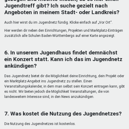
Jugendtreff gibt? Ich suche gezielt nach
Angeboten in meinem Stadt- oder Landkreis?
Auch hier wirst du im Jugendnetz fündig. Klicke einfach auf „Vor Ort“.
Hier werden dir neben den Einrichtungen, Projekten und Marktplatz-Einträgen
zusätzlich alle Schulen Baden-Württembergs auf einer Karte angezeigt.
6. In unserem Jugendhaus findet demnächst
ein Konzert statt. Kann ich das im Jugendnetz
ankündigen?
Das Jugendnetz bietet dir die Möglichkeit deine Einrichtung, dein Projekt oder
ein Marktplatz-Angebot ins Jugendnetz zu stellen. Einen
Veranstaltungskalender, in dem man selbst sein Konzert eintragen kann, gibt
es nicht. Wir bieten jedoch die Möglichkeit Veranstaltungen, die von
landesweitem Interesse sind, in den News anzukündigen.
7. Was kostet die Nutzung des Jugendnetzes?
Die Nutzung des Jugendnetzes ist kostenlos.