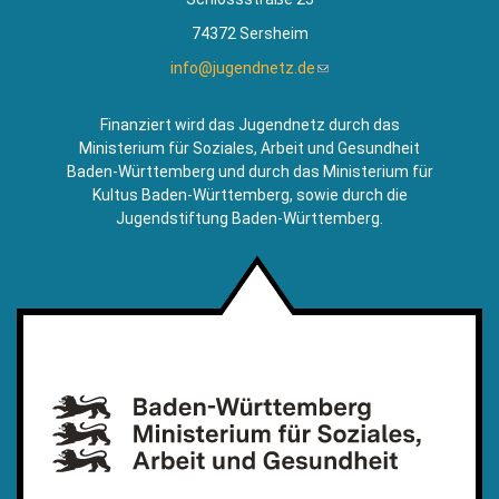
74372 Sersheim
info@jugendnetz.de
(Link
sendet
E-
Finanziert wird das Jugendnetz durch das
Mail)
Ministerium für Soziales, Arbeit und Gesundheit
Baden-Württemberg und durch das Ministerium für
Kultus Baden-Württemberg, sowie durch die
Jugendstiftung Baden-Württemberg.