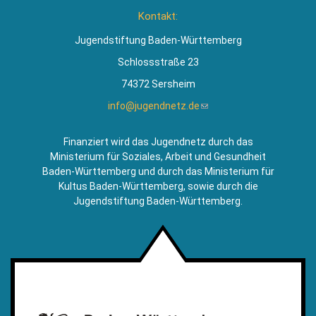
ist
Kontakt:
extern)
Jugendstiftung Baden-Württemberg
Schlossstraße 23
74372 Sersheim
info@jugendnetz.de
(Link
sendet
E-
Finanziert wird das Jugendnetz durch das
Mail)
Ministerium für Soziales, Arbeit und Gesundheit
Baden-Württemberg und durch das Ministerium für
Kultus Baden-Württemberg, sowie durch die
Jugendstiftung Baden-Württemberg.