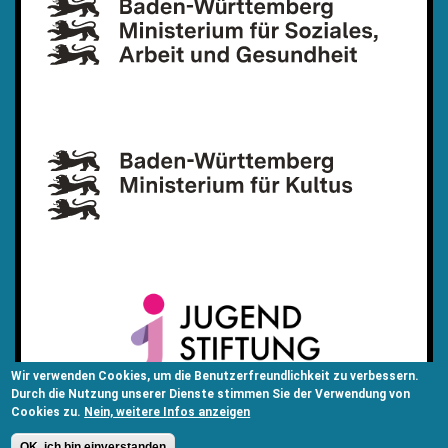
Wir verwenden Cookies, um die Benutzerfreundlichkeit zu verbessern.
Durch die Nutzung unserer Dienste stimmen Sie der Verwendung von
Cookies zu.
Nein, weitere Infos anzeigen
OK, ich bin einverstanden