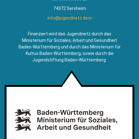
74372 Sersheim
info@jugendnetz.de
(Link
sendet
E-
Finanziert wird das Jugendnetz durch das
Mail)
Ministerium für Soziales, Arbeit und Gesundheit
Baden-Württemberg und durch das Ministerium für
Kultus Baden-Württemberg, sowie durch die
Jugendstiftung Baden-Württemberg.