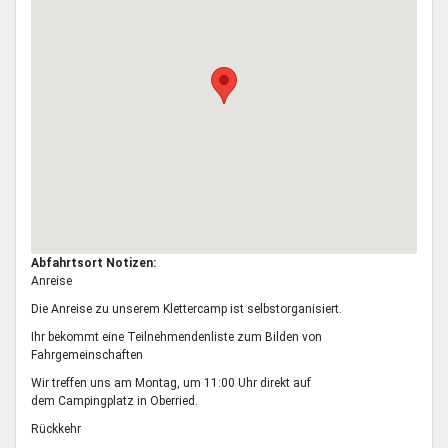
Abfahrtsort Notizen:
Anreise
Die Anreise zu unserem Klettercamp ist selbstorganisiert.
Ihr bekommt eine Teilnehmendenliste zum Bilden von
Fahrgemeinschaften
Wir treffen uns am Montag, um 11:00 Uhr direkt auf
dem Campingplatz in Oberried.
Rückkehr