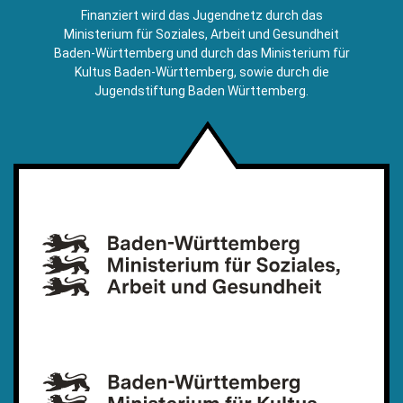
E-
Finanziert wird das Jugendnetz durch das
Mail)
Ministerium für Soziales, Arbeit und Gesundheit
Baden-Württemberg und durch das Ministerium für
Kultus Baden-Württemberg, sowie durch die
Jugendstiftung Baden Württemberg.