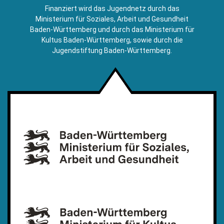
E-
Finanziert wird das Jugendnetz durch das
Mail)
Ministerium für Soziales, Arbeit und Gesundheit
Baden-Württemberg und durch das Ministerium für
Kultus Baden-Württemberg, sowie durch die
Jugendstiftung Baden-Württemberg.