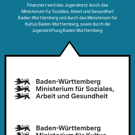
E-
Finanziert wird das Jugendnetz durch das
Mail)
Ministerium für Soziales, Arbeit und Gesundheit
Baden-Württemberg und durch das Ministerium für
Kultus Baden-Württemberg, sowie durch die
Jugendstiftung Baden Württemberg.