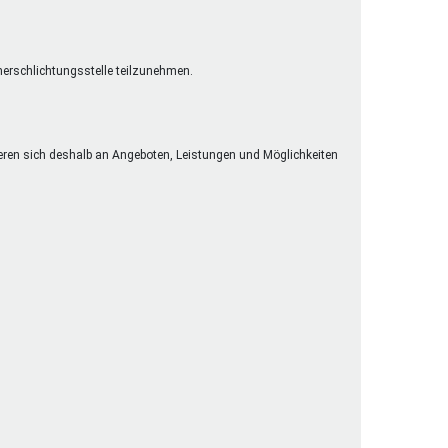
cherschlichtungsstelle teilzunehmen.
eren sich deshalb an Angeboten, Leistungen und Möglichkeiten