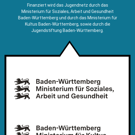
E-
Finanziert wird das Jugendnetz durch das
Mail)
Ministerium für Soziales, Arbeit und Gesundheit
Baden-Württemberg und durch das Ministerium für
Kultus Baden-Württemberg, sowie durch die
Jugendstiftung Baden-Württemberg.