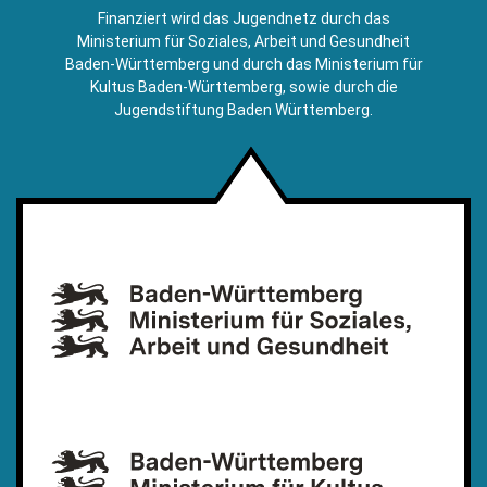
E-
Finanziert wird das Jugendnetz durch das
Mail)
Ministerium für Soziales, Arbeit und Gesundheit
Baden-Württemberg und durch das Ministerium für
Kultus Baden-Württemberg, sowie durch die
Jugendstiftung Baden Württemberg.