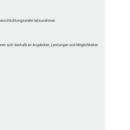
cherschlichtungsstelle teilzunehmen.
eren sich deshalb an Angeboten, Leistungen und Möglichkeiten