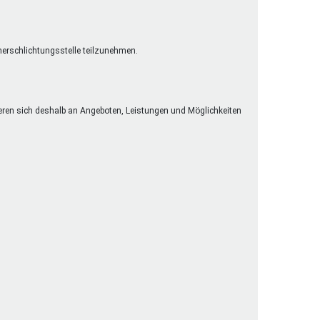
cherschlichtungsstelle teilzunehmen.
eren sich deshalb an Angeboten, Leistungen und Möglichkeiten