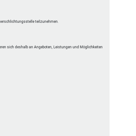
cherschlichtungsstelle teilzunehmen.
eren sich deshalb an Angeboten, Leistungen und Möglichkeiten