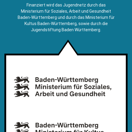
E-
Finanziert wird das Jugendnetz durch das
Mail)
Ministerium für Soziales, Arbeit und Gesundheit
Baden-Württemberg und durch das Ministerium für
Kultus Baden-Württemberg, sowie durch die
Jugendstiftung Baden Württemberg.