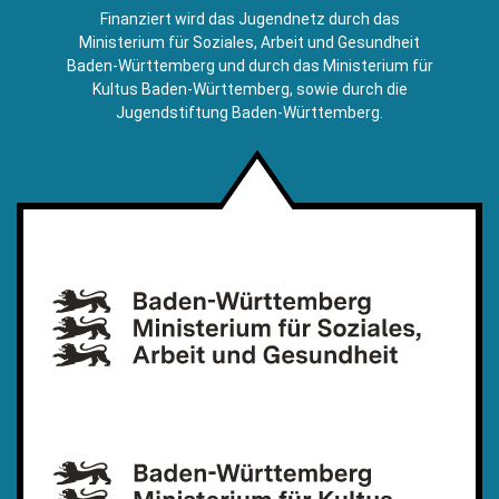
E-
Finanziert wird das Jugendnetz durch das
Mail)
Ministerium für Soziales, Arbeit und Gesundheit
Baden-Württemberg und durch das Ministerium für
Kultus Baden-Württemberg, sowie durch die
Jugendstiftung Baden-Württemberg.