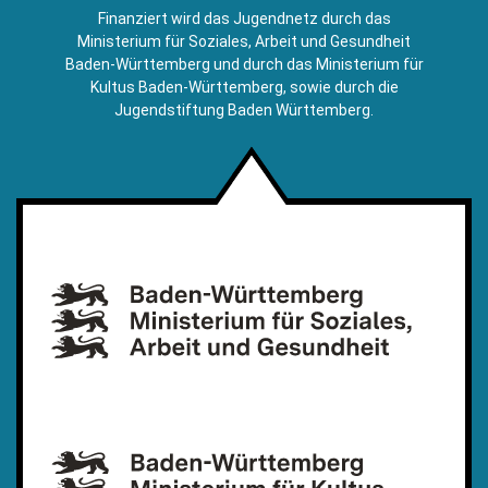
E-
Finanziert wird das Jugendnetz durch das
Mail)
Ministerium für Soziales, Arbeit und Gesundheit
Baden-Württemberg und durch das Ministerium für
Kultus Baden-Württemberg, sowie durch die
Jugendstiftung Baden Württemberg.