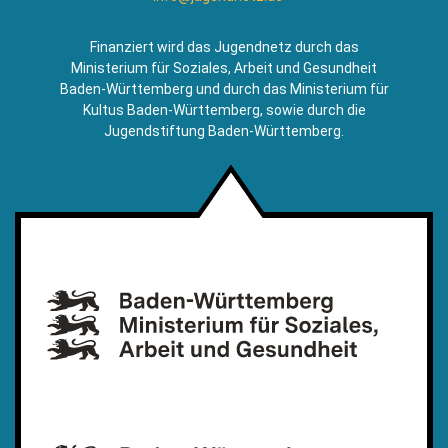
sendet
E-
Finanziert wird das Jugendnetz durch das
Mail)
Ministerium für Soziales, Arbeit und Gesundheit
Baden-Württemberg und durch das Ministerium für
Kultus Baden-Württemberg, sowie durch die
Jugendstiftung Baden-Württemberg.