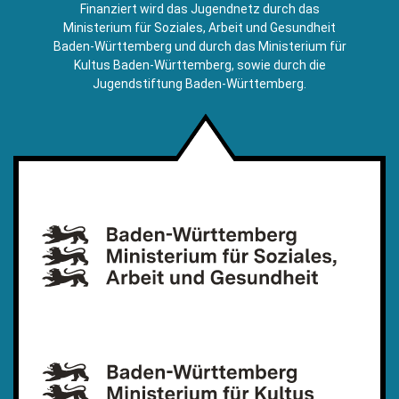
E-
Finanziert wird das Jugendnetz durch das
Mail)
Ministerium für Soziales, Arbeit und Gesundheit
Baden-Württemberg und durch das Ministerium für
Kultus Baden-Württemberg, sowie durch die
Jugendstiftung Baden-Württemberg.