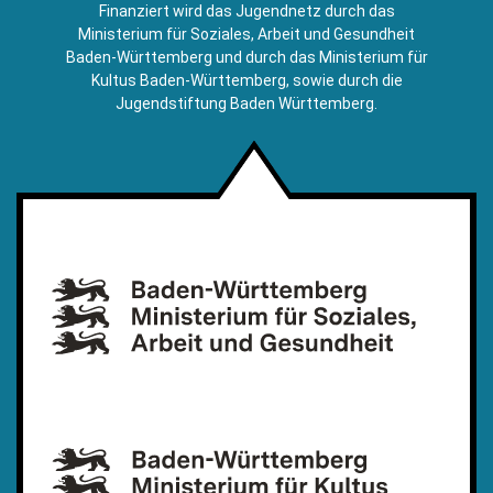
E-
Finanziert wird das Jugendnetz durch das
Mail)
Ministerium für Soziales, Arbeit und Gesundheit
Baden-Württemberg und durch das Ministerium für
Kultus Baden-Württemberg, sowie durch die
Jugendstiftung Baden Württemberg.