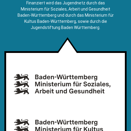
E-
Finanziert wird das Jugendnetz durch das
Mail)
Ministerium für Soziales, Arbeit und Gesundheit
Baden-Württemberg und durch das Ministerium für
Kultus Baden-Württemberg, sowie durch die
Jugendstiftung Baden Württemberg.