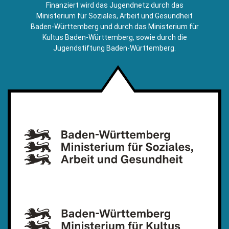
E-
Finanziert wird das Jugendnetz durch das
Mail)
Ministerium für Soziales, Arbeit und Gesundheit
Baden-Württemberg und durch das Ministerium für
Kultus Baden-Württemberg, sowie durch die
Jugendstiftung Baden-Württemberg.