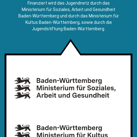
E-
Finanziert wird das Jugendnetz durch das
Mail)
Ministerium für Soziales, Arbeit und Gesundheit
Baden-Württemberg und durch das Ministerium für
Kultus Baden-Württemberg, sowie durch die
Jugendstiftung Baden-Württemberg.