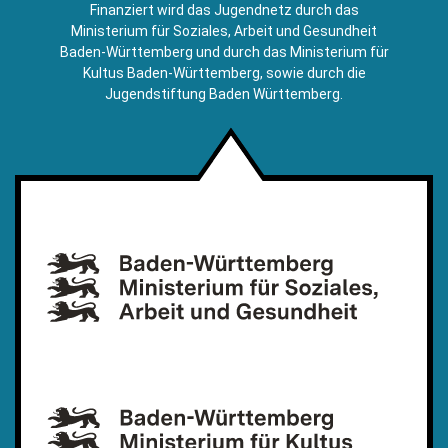
E-
Finanziert wird das Jugendnetz durch das
Mail)
Ministerium für Soziales, Arbeit und Gesundheit
Baden-Württemberg und durch das Ministerium für
Kultus Baden-Württemberg, sowie durch die
Jugendstiftung Baden Württemberg.