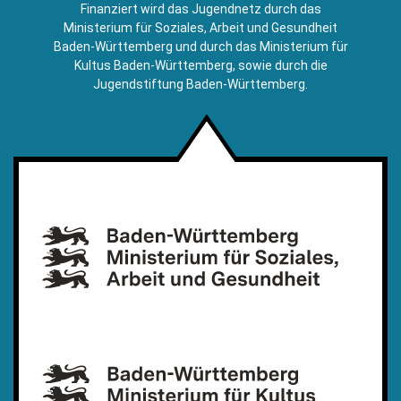
E-
Finanziert wird das Jugendnetz durch das
Mail)
Ministerium für Soziales, Arbeit und Gesundheit
Baden-Württemberg und durch das Ministerium für
Kultus Baden-Württemberg, sowie durch die
Jugendstiftung Baden-Württemberg.