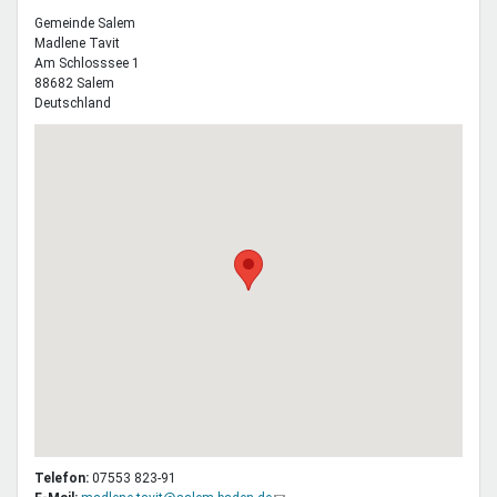
Gemeinde Salem
Madlene
Tavit
Am Schlosssee 1
88682
Salem
Deutschland
Telefon:
07553 823-91