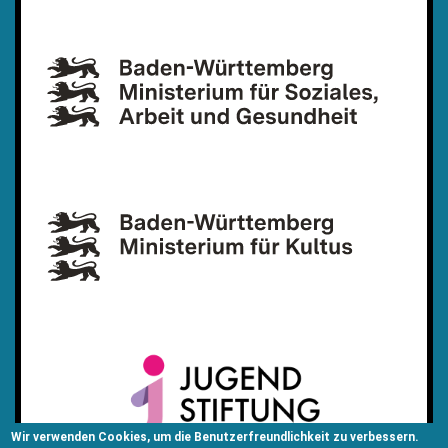
Wir verwenden Cookies, um die Benutzerfreundlichkeit zu verbessern.