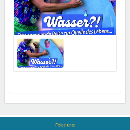
Folge uns: