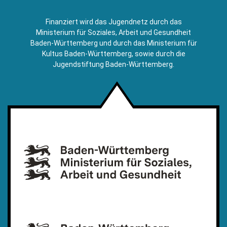
sendet
E-
Finanziert wird das Jugendnetz durch das
Mail)
Ministerium für Soziales, Arbeit und Gesundheit
Baden-Württemberg und durch das Ministerium für
Kultus Baden-Württemberg, sowie durch die
Jugendstiftung Baden-Württemberg.